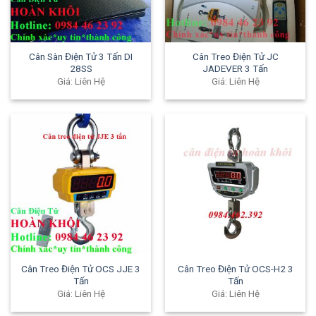
Cân Sàn Điện Tử 3 Tấn DI
Cân Treo Điện Tử JC
28SS
JADEVER 3 Tấn
Giá: Liên Hệ
Giá: Liên Hệ
Cân Treo Điện Tử OCS JJE 3
Cân Treo Điện Tử OCS-H2 3
Tấn
Tấn
Giá: Liên Hệ
Giá: Liên Hệ