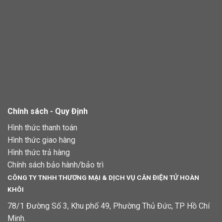
Chính sách - Quy Định
Hình thức thanh toán
Hình thức giao hàng
Hình thức trả hàng
Chính sách bảo hành/bảo trì
CÔNG TY TNHH THƯƠNG MẠI & DỊCH VỤ CÂN ĐIỆN TỬ HOÀN
KHÔI
78/1 Đường Số 3, Khu phố 49, Phường Thủ Đức, TP Hồ Chí
Minh.