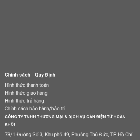
Chính sách - Quy Định
Hình thức thanh toán
Hình thức giao hàng
Hình thức trả hàng
Chính sách bảo hành/bảo trì
CÔNG TY TNHH THƯƠNG MẠI & DỊCH VỤ CÂN ĐIỆN TỬ HOÀN
KHÔI
78/1 Đường Số 3, Khu phố 49, Phường Thủ Đức, TP Hồ Chí