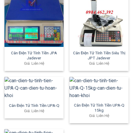
Cân Điện Tử Tính Tiền JPA
Cân Điện Tử Tính Tiền Siêu Thị
Jadever
JPT Jadever
Giá: Liên Hệ
Giá: Liên Hệ
Cân Điện Tử Tính Tiền UPA-Q
Cân Điện Tử Tính Tiền UPA-Q
15kg
Giá: Liên Hệ
Giá: Liên Hệ